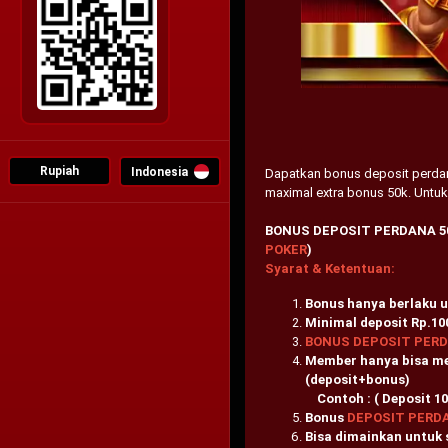
Rupiah
Indonesia
Dapatkan bonus deposit perda
maximal extra bonus 50k. Untuk 
BONUS DEPOSIT PERDANA 5
POKER
)
Syarat & Ketentuan:
Bonus hanya berlaku 
Minimal deposit Rp.10
BONUS DEPOSIT PERD
Member hanya bisa me
(deposit+bonus)
Contoh : ( Deposit 100
Bonus
DEPOSIT PERD
Bisa dimainkan untuk