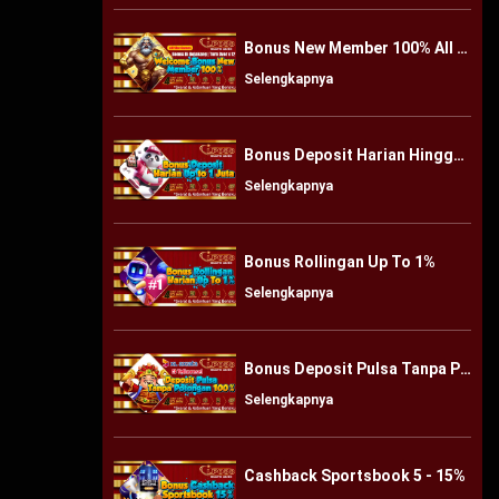
Bonus New Member 100% All Slot Games LPO88
Selengkapnya
Bonus Deposit Harian Hingga 1 Juta | Claim 3x Seh...
Selengkapnya
Bonus Rollingan Up To 1%
Selengkapnya
Bonus Deposit Pulsa Tanpa Potongan
Selengkapnya
Cashback Sportsbook 5 - 15%