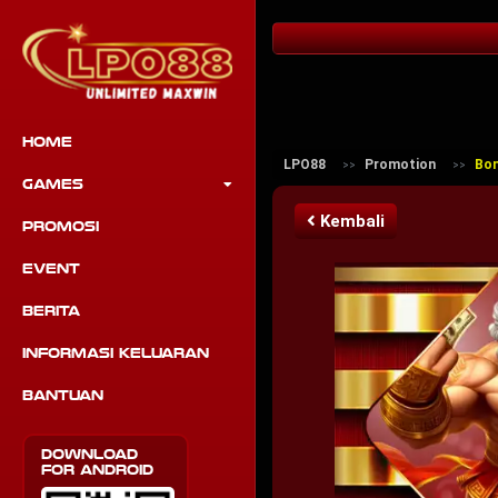
Home
LPO88
Promotion
Bon
Games
Kembali
Promosi
Event
Berita
Informasi Keluaran
Bantuan
Download
For Android