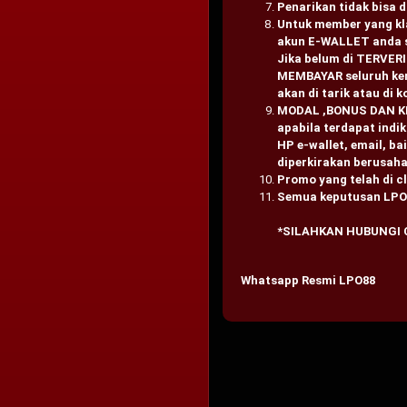
Penarikan tidak bisa 
Untuk member yang kl
akun E-WALLET anda 
Jika belum di TERVER
MEMBAYAR seluruh kem
akan di tarik atau di
MODAL ,BONUS DAN K
apabila terdapat indi
HP e-wallet, email, ba
diperkirakan berusaha
Promo yang telah di c
Semua keputusan LPO
*SILAHKAN HUBUNGI 
Whatsapp Resmi LPO88