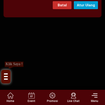
Batal
Atur Ulang
Klik Saya !
Home
Event
Promosi
Live Chat
Menu